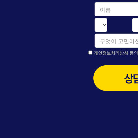
개인정보처리방침 동의