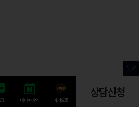
찾아오시는 길