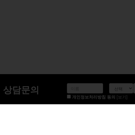
의료진 소개