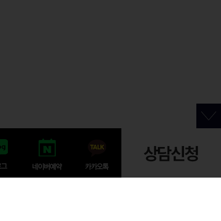
찾아오시는 길